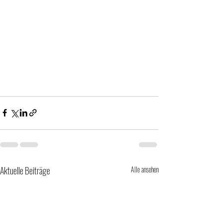
Aktuelle Beiträge
Alle ansehen