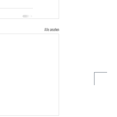
Alle ansehen