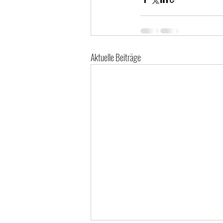
Aktuelle Beiträge