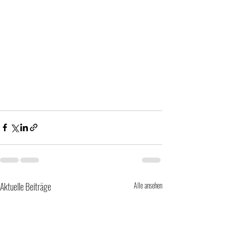
Aktuelle Beiträge
Alle ansehen