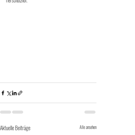
Tierschutzhof.
Aktuelle Beiträge
Alle ansehen