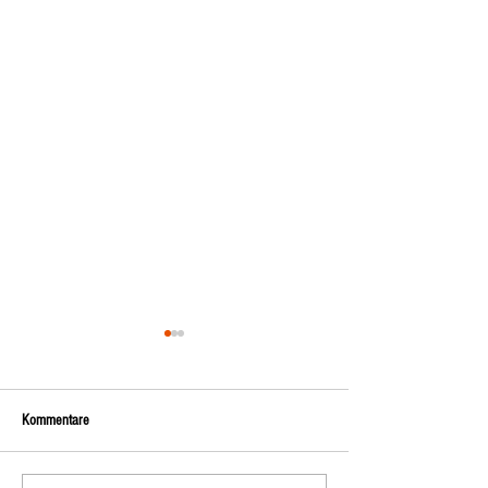
Kommentare