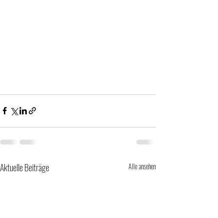
Aktuelle Beiträge
Alle ansehen