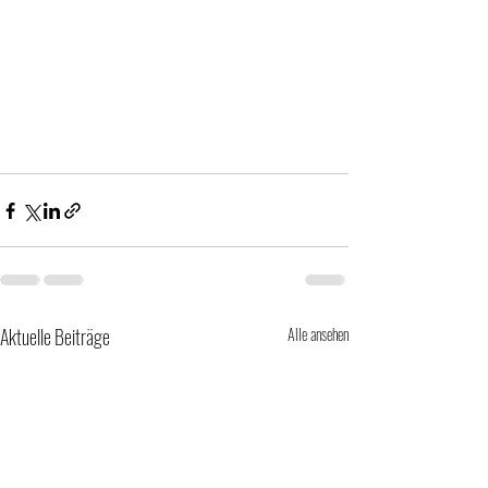
Aktuelle Beiträge
Alle ansehen