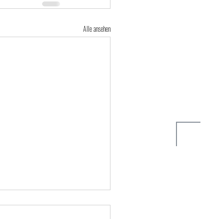
Alle ansehen