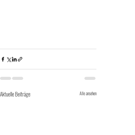
Aktuelle Beiträge
Alle ansehen