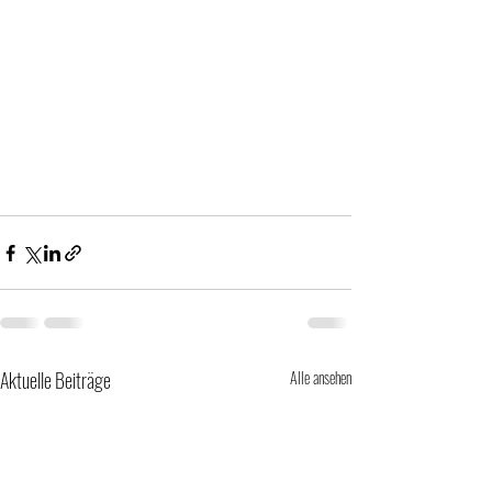
Aktuelle Beiträge
Alle ansehen