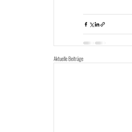
Aktuelle Beiträge