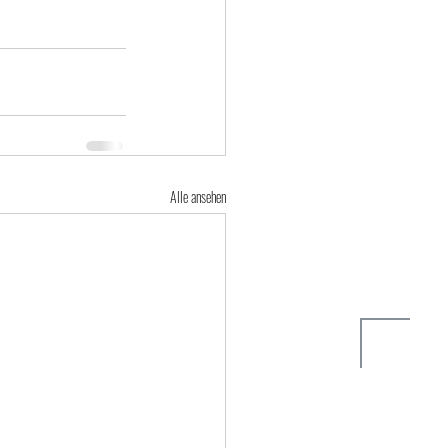
Alle ansehen