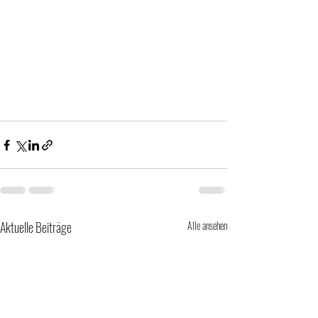
Aktuelle Beiträge
Alle ansehen