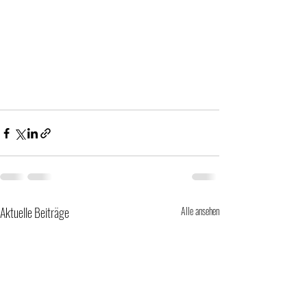
Aktuelle Beiträge
Alle ansehen