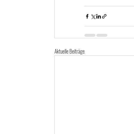
Aktuelle Beiträge