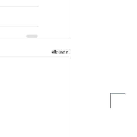
Alle ansehen