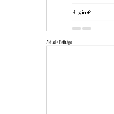
Aktuelle Beiträge