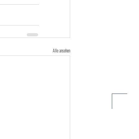
Alle ansehen