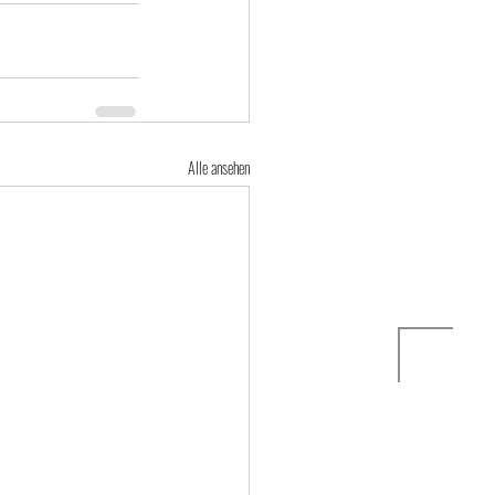
Alle ansehen