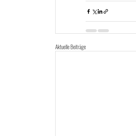
Aktuelle Beiträge