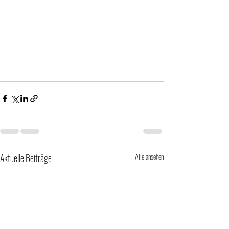
Aktuelle Beiträge
Alle ansehen