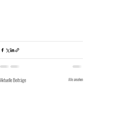
Aktuelle Beiträge
Alle ansehen