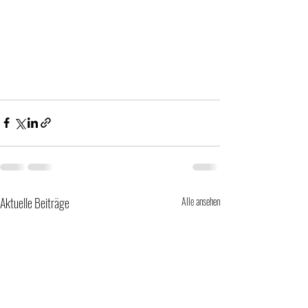
Aktuelle Beiträge
Alle ansehen