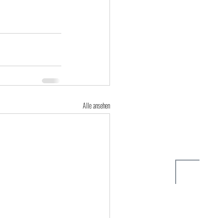
Alle ansehen