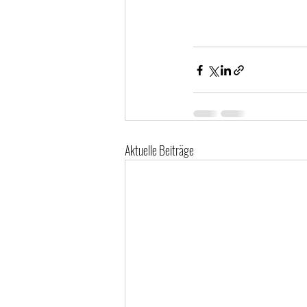
Aktuelle Beiträge