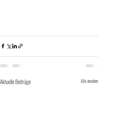
Aktuelle Beiträge
Alle ansehen