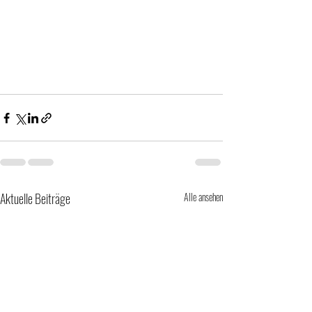
Aktuelle Beiträge
Alle ansehen