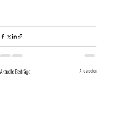
Aktuelle Beiträge
Alle ansehen