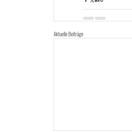
Aktuelle Beiträge