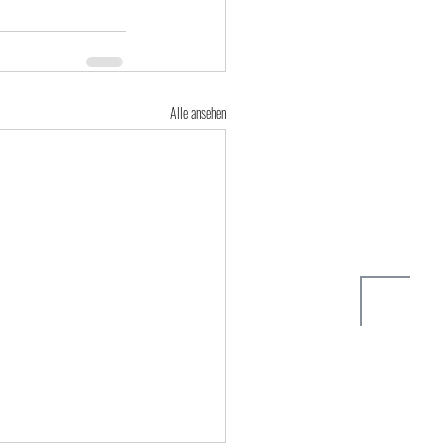
Alle ansehen