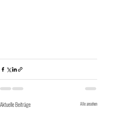
Aktuelle Beiträge
Alle ansehen