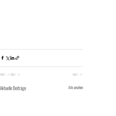
Aktuelle Beiträge
Alle ansehen