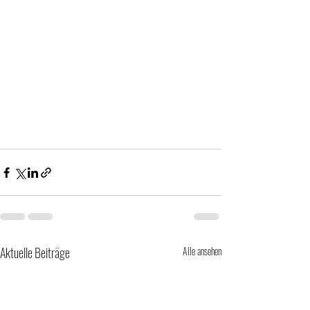
Aktuelle Beiträge
Alle ansehen