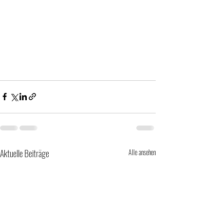
Aktuelle Beiträge
Alle ansehen