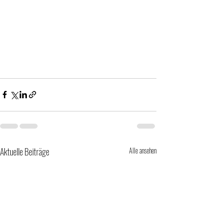
Aktuelle Beiträge
Alle ansehen