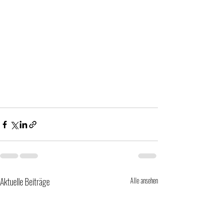
Aktuelle Beiträge
Alle ansehen