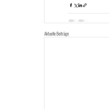
Aktuelle Beiträge