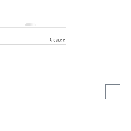
Alle ansehen