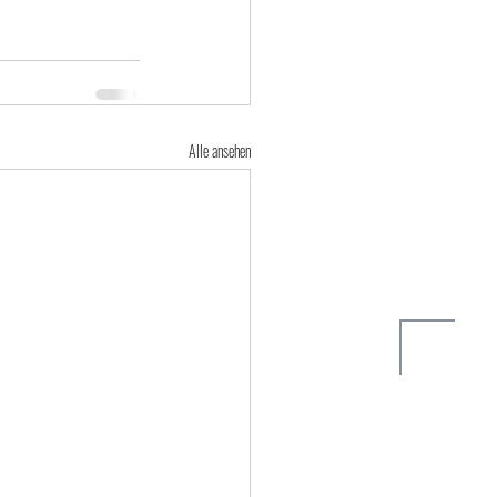
Alle ansehen