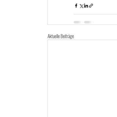
Aktuelle Beiträge