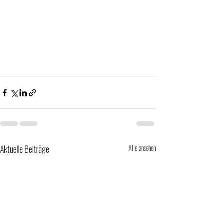
Aktuelle Beiträge
Alle ansehen