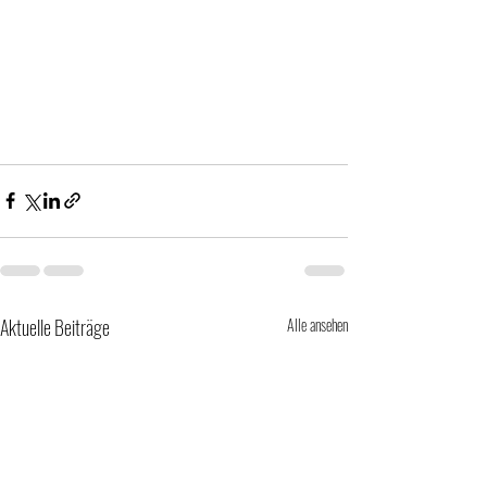
Aktuelle Beiträge
Alle ansehen