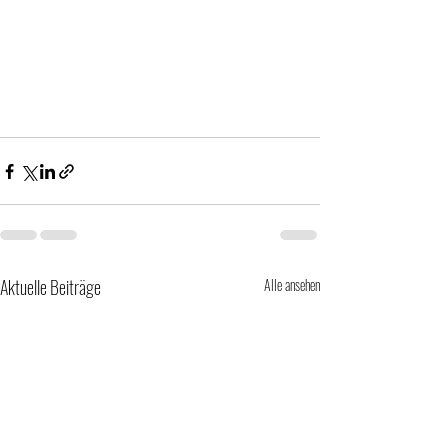
Aktuelle Beiträge
Alle ansehen