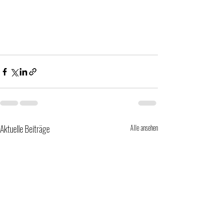
Aktuelle Beiträge
Alle ansehen