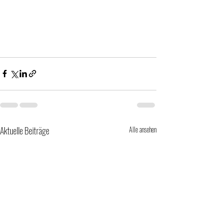
Aktuelle Beiträge
Alle ansehen