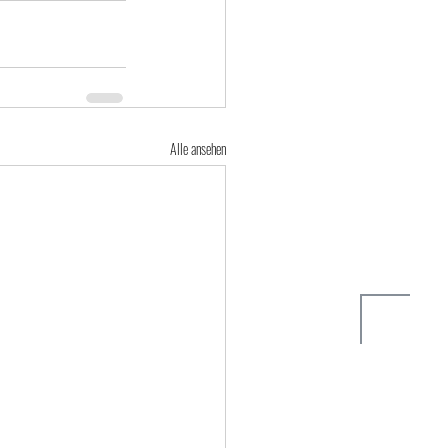
Alle ansehen