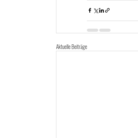
Aktuelle Beiträge