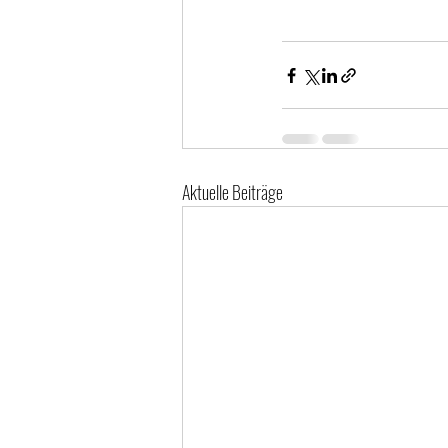
Aktuelle Beiträge