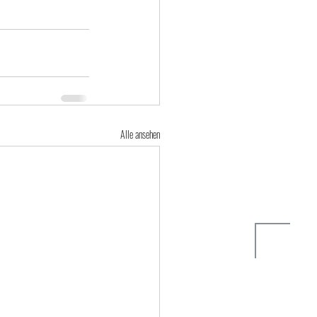
Alle ansehen