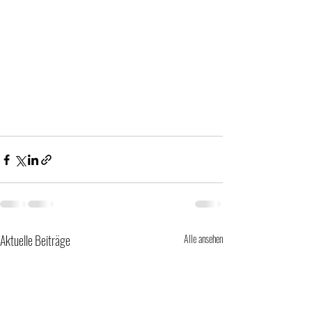
Aktuelle Beiträge
Alle ansehen