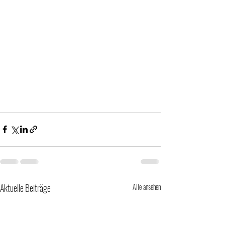
Aktuelle Beiträge
Alle ansehen