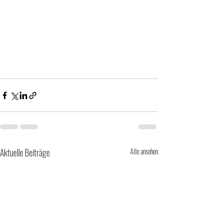
Aktuelle Beiträge
Alle ansehen