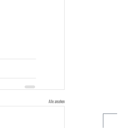
Alle ansehen