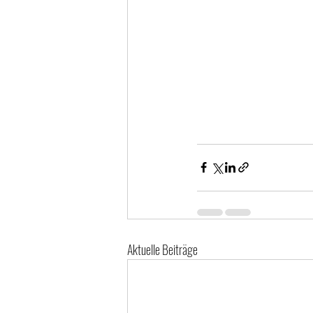
Aktuelle Beiträge