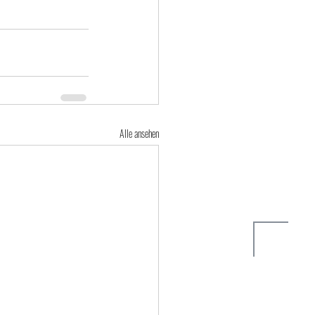
Alle ansehen