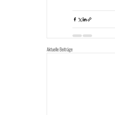
Aktuelle Beiträge