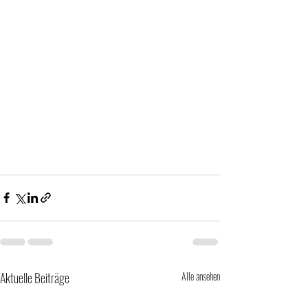
Aktuelle Beiträge
Alle ansehen