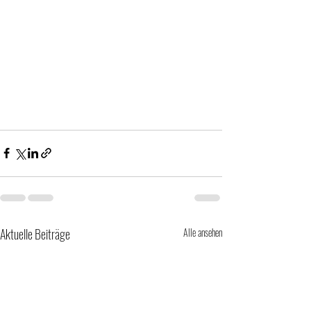
Aktuelle Beiträge
Alle ansehen