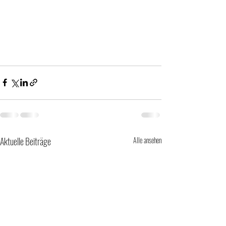
Aktuelle Beiträge
Alle ansehen