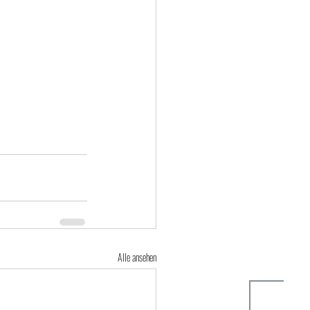
Alle ansehen