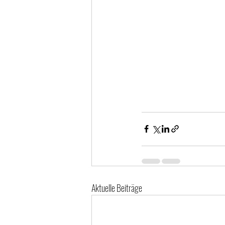
Aktuelle Beiträge