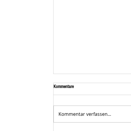
Kommentare
Kommentar verfassen...