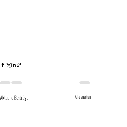
Aktuelle Beiträge
Alle ansehen