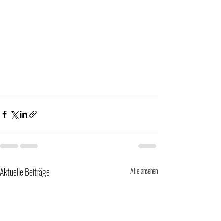
Aktuelle Beiträge
Alle ansehen