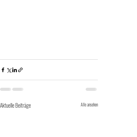
Aktuelle Beiträge
Alle ansehen